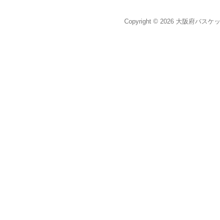
Copyright © 2026 大阪府