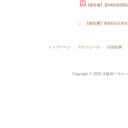
【報告書】第54回全関
←「
【報告書】第8回全日本社
トップページ
スケジュール
試合結果
Copyright © 2026 大阪府