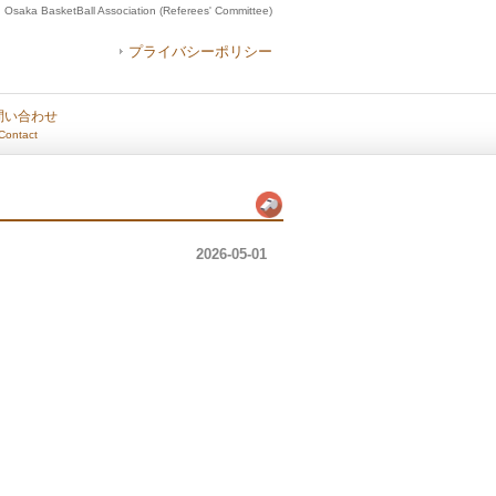
Osaka BasketBall Association (Referees' Committee)
プライバシーポリシー
問い合わせ
Contact
2026-05-01